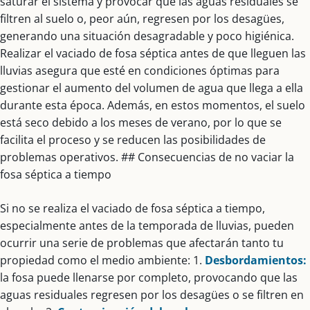
saturar el sistema y provocar que las aguas residuales se
filtren al suelo o, peor aún, regresen por los desagües,
generando una situación desagradable y poco higiénica.
Realizar el vaciado de fosa séptica antes de que lleguen las
lluvias asegura que esté en condiciones óptimas para
gestionar el aumento del volumen de agua que llega a ella
durante esta época. Además, en estos momentos, el suelo
está seco debido a los meses de verano, por lo que se
facilita el proceso y se reducen las posibilidades de
problemas operativos. ## Consecuencias de no vaciar la
fosa séptica a tiempo
Si no se realiza el vaciado de fosa séptica a tiempo,
especialmente antes de la temporada de lluvias, pueden
ocurrir una serie de problemas que afectarán tanto tu
propiedad como el medio ambiente: 1.
Desbordamientos:
la fosa puede llenarse por completo, provocando que las
aguas residuales regresen por los desagües o se filtren en