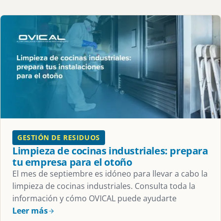
GESTIÓN DE RESIDUOS
Limpieza de cocinas industriales: prepara
tu empresa para el otoño
El mes de septiembre es idóneo para llevar a cabo la
limpieza de cocinas industriales. Consulta toda la
información y cómo OVICAL puede ayudarte
Leer más