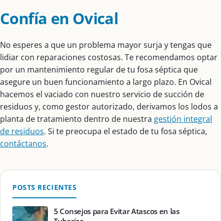
Confía en Ovical
No esperes a que un problema mayor surja y tengas que
lidiar con reparaciones costosas. Te recomendamos optar
por un mantenimiento regular de tu fosa séptica que
asegure un buen funcionamiento a largo plazo. En Ovical
hacemos el vaciado con nuestro servicio de succión de
residuos y, como gestor autorizado, derivamos los lodos a
planta de tratamiento dentro de nuestra
gestión integral
de residuos
. Si te preocupa el estado de tu fosa séptica,
contáctanos
.
POSTS RECIENTES
5 Consejos para Evitar Atascos en las