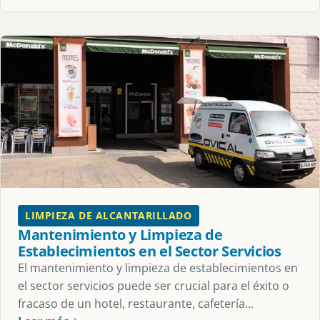
LIMPIEZA DE ALCANTARILLADO
Mantenimiento y Limpieza de
Establecimientos en el Sector Servicios
El mantenimiento y limpieza de establecimientos en
el sector servicios puede ser crucial para el éxito o
fracaso de un hotel, restaurante, cafetería...