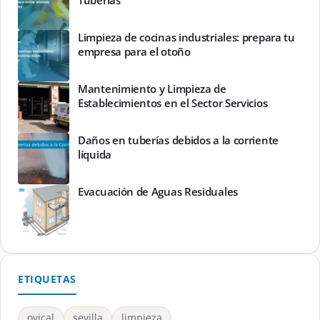
Tuberías
Limpieza de cocinas industriales: prepara tu
empresa para el otoño
Mantenimiento y Limpieza de
Establecimientos en el Sector Servicios
Daños en tuberías debidos a la corriente
líquida
Evacuación de Aguas Residuales
ETIQUETAS
ovical
sevilla
limpieza