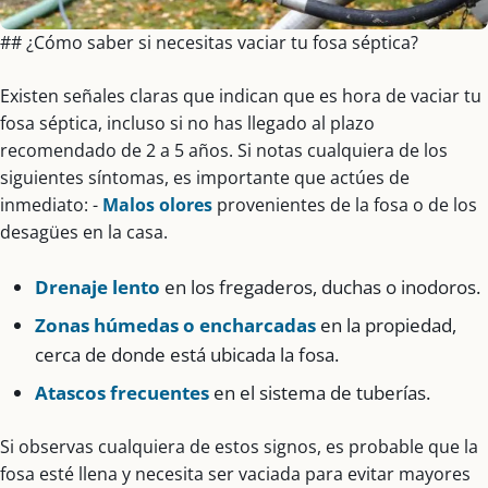
## ¿Cómo saber si necesitas vaciar tu fosa séptica?
Existen señales claras que indican que es hora de vaciar tu
fosa séptica, incluso si no has llegado al plazo
recomendado de 2 a 5 años. Si notas cualquiera de los
siguientes síntomas, es importante que actúes de
inmediato: -
Malos olores
provenientes de la fosa o de los
desagües en la casa.
Drenaje lento
en los fregaderos, duchas o inodoros.
Zonas húmedas o encharcadas
en la propiedad,
cerca de donde está ubicada la fosa.
Atascos frecuentes
en el sistema de tuberías.
Si observas cualquiera de estos signos, es probable que la
fosa esté llena y necesita ser vaciada para evitar mayores