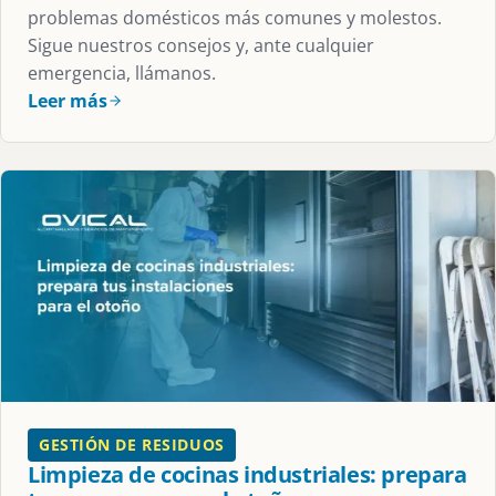
problemas domésticos más comunes y molestos.
Sigue nuestros consejos y, ante cualquier
emergencia, llámanos.
Leer más
GESTIÓN DE RESIDUOS
Limpieza de cocinas industriales: prepara