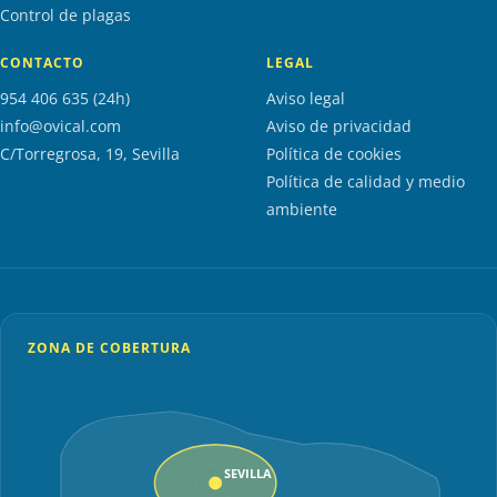
Control de plagas
CONTACTO
LEGAL
954 406 635 (24h)
Aviso legal
info@ovical.com
Aviso de privacidad
C/Torregrosa, 19, Sevilla
Política de cookies
Política de calidad y medio
ambiente
ZONA DE COBERTURA
SEVILLA