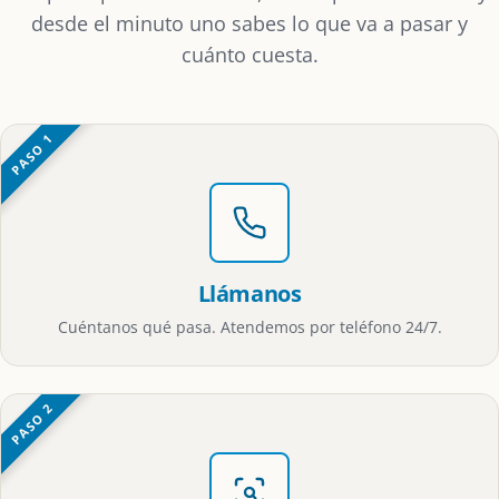
desde el minuto uno sabes lo que va a pasar y
cuánto cuesta.
PASO 1
Llámanos
Cuéntanos qué pasa. Atendemos por teléfono 24/7.
PASO 2