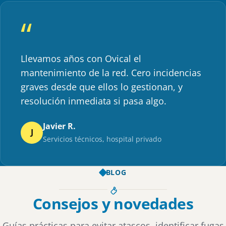
Llevamos años con Ovical el
mantenimiento de la red. Cero incidencias
graves desde que ellos lo gestionan, y
resolución inmediata si pasa algo.
Javier R.
J
Servicios técnicos, hospital privado
BLOG
Consejos y novedades
Guías prácticas para evitar atascos, identificar fugas