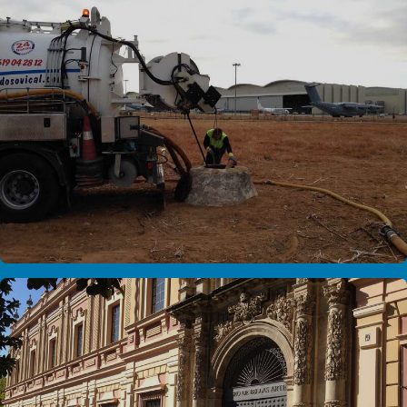
AEROPUERTO SEVILLA
Limpieza de pozos en el Aeropuerto