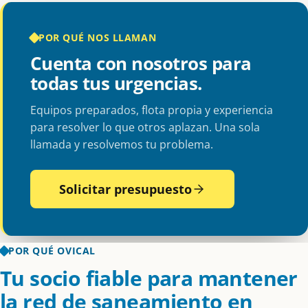
POR QUÉ NOS LLAMAN
Cuenta con nosotros para
todas tus urgencias.
Equipos preparados, flota propia y experiencia
para resolver lo que otros aplazan. Una sola
llamada y resolvemos tu problema.
Solicitar presupuesto
POR QUÉ OVICAL
Tu socio fiable para mantener
la red de saneamiento en