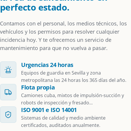
perfecto estado.
Contamos con el personal, los medios técnicos, los
vehículos y los permisos para resolver cualquier
incidencia hoy. Y te ofrecemos un servicio de
mantenimiento para que no vuelva a pasar.
Urgencias 24 horas
Equipos de guardia en Sevilla y zona
metropolitana las 24 horas los 365 días del año.
Flota propia
Camiones cuba, mixtos de impulsión-succión y
robots de inspección y fresado...
ISO 9001 e ISO 14001
Sistemas de calidad y medio ambiente
certificados, auditados anualmente.