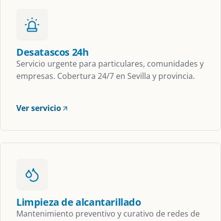
Desatascos 24h
Servicio urgente para particulares, comunidades y
empresas. Cobertura 24/7 en Sevilla y provincia.
Ver servicio
Limpieza de alcantarillado
Mantenimiento preventivo y curativo de redes de