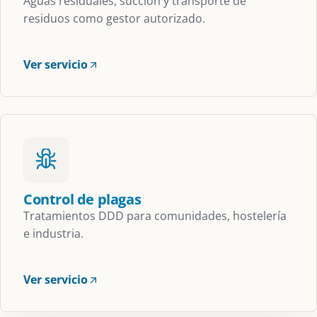
Aguas residuales, succión y transporte de
residuos como gestor autorizado.
Ver servicio
Control de plagas
Tratamientos DDD para comunidades, hostelería
e industria.
Ver servicio