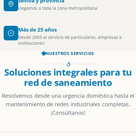
Sevilla y provincia
Llegamos a toda la zona metropolitana.
Más de 25 años
Desde 2003 al servicio de particulares, empresas e
instituciones.
NUESTROS SERVICIOS
Soluciones integrales para tu
red de saneamiento
Resolvemos desde una urgencia doméstica hasta el
mantenimiento de redes industriales completas.
¡Consúltanos!