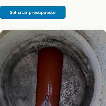
Solicitar presupuesto