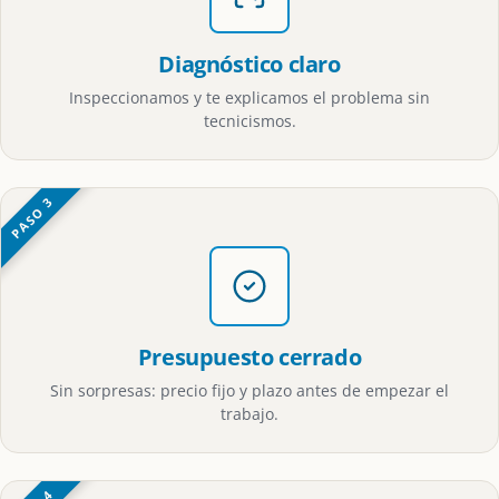
Diagnóstico claro
Inspeccionamos y te explicamos el problema sin
tecnicismos.
PASO 3
Presupuesto cerrado
Sin sorpresas: precio fijo y plazo antes de empezar el
trabajo.