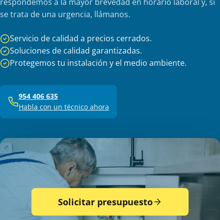
respondemos a la mayor brevedad en horario laboral y, si
se trata de una urgencia, llámanos.
Servicio de calidad a precios cerrados.
Soluciones de calidad garantizadas.
Protegemos tu instalación y el medio ambiente.
954 406 635
Habla con un técnico ahora
Solicitar presupuesto