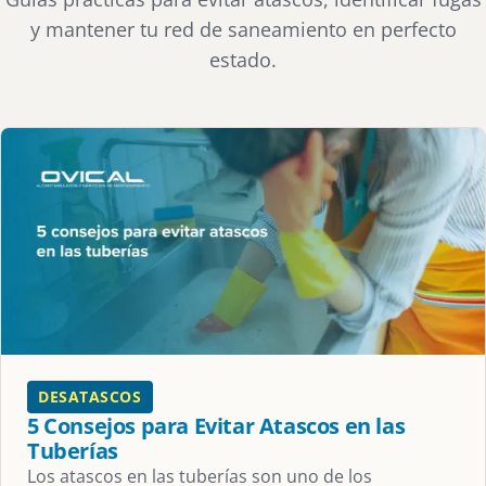
y mantener tu red de saneamiento en perfecto
estado.
DESATASCOS
5 Consejos para Evitar Atascos en las
Tuberías
Los atascos en las tuberías son uno de los