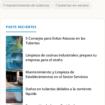
mantenimiento-de-tuberias
tuberias-en-verano
POSTS RECIENTES
5 Consejos para Evitar Atascos en las
Tuberías
Limpieza de cocinas industriales: prepara tu
empresa para el otoño
Mantenimiento y Limpieza de
Establecimientos en el Sector Servicios
Daños en tuberías debidos a la corriente
líquida