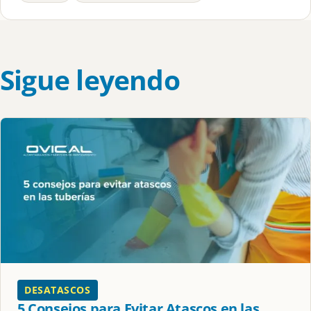
Sigue leyendo
DESATASCOS
5 Consejos para Evitar Atascos en las