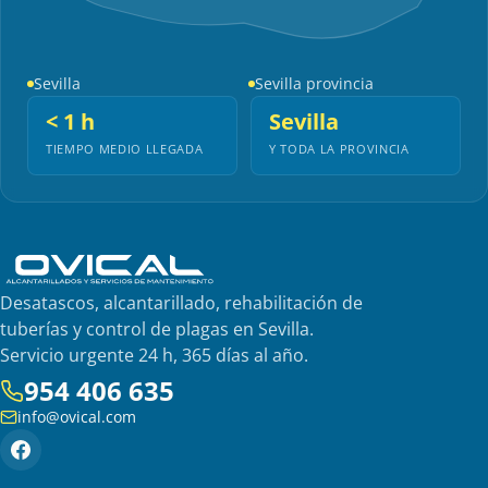
Sevilla
Sevilla provincia
< 1 h
Sevilla
TIEMPO MEDIO LLEGADA
Y TODA LA PROVINCIA
Desatascos, alcantarillado, rehabilitación de
tuberías y control de plagas en Sevilla.
Servicio urgente 24 h, 365 días al año.
954 406 635
info@ovical.com