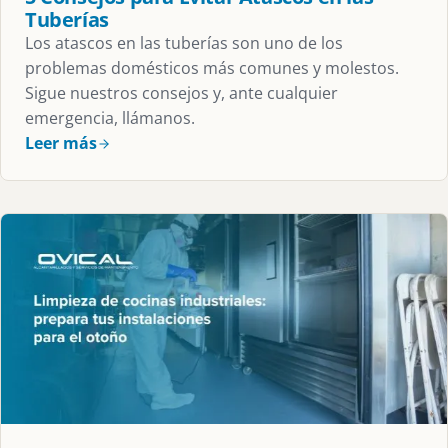
Tuberías
Los atascos en las tuberías son uno de los
problemas domésticos más comunes y molestos.
Sigue nuestros consejos y, ante cualquier
emergencia, llámanos.
Leer más