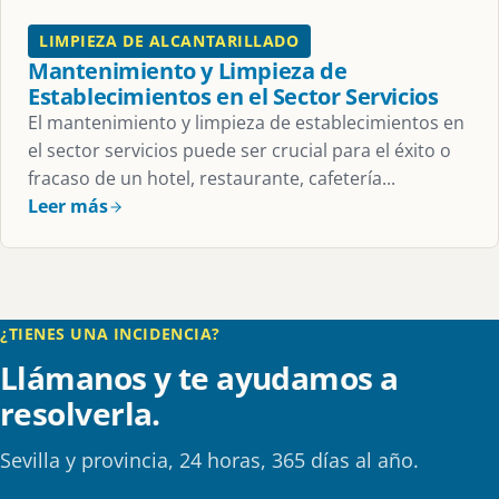
LIMPIEZA DE ALCANTARILLADO
Mantenimiento y Limpieza de
Establecimientos en el Sector Servicios
El mantenimiento y limpieza de establecimientos en
el sector servicios puede ser crucial para el éxito o
fracaso de un hotel, restaurante, cafetería...
Leer más
¿TIENES UNA INCIDENCIA?
Llámanos y te ayudamos a
resolverla.
Sevilla y provincia, 24 horas, 365 días al año.