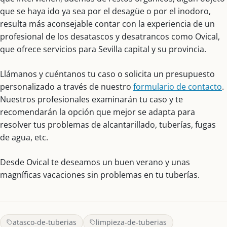
que se haya ido ya sea por el desagüe o por el inodoro,
resulta más aconsejable contar con la experiencia de un
profesional de los desatascos y desatrancos como Ovical,
que ofrece servicios para Sevilla capital y su provincia.
Llámanos y cuéntanos tu caso o solicita un presupuesto
personalizado a través de nuestro
formulario de contacto
.
Nuestros profesionales examinarán tu caso y te
recomendarán la opción que mejor se adapta para
resolver tus problemas de alcantarillado, tuberías, fugas
de agua, etc.
Desde Ovical te deseamos un buen verano y unas
magníficas vacaciones sin problemas en tu tuberías.
atasco-de-tuberias
limpieza-de-tuberias