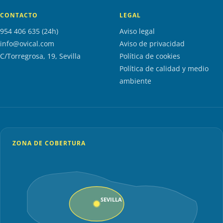
CONTACTO
LEGAL
954 406 635 (24h)
Aviso legal
info@ovical.com
Aviso de privacidad
C/Torregrosa, 19, Sevilla
Política de cookies
Política de calidad y medio
ambiente
ZONA DE COBERTURA
SEVILLA