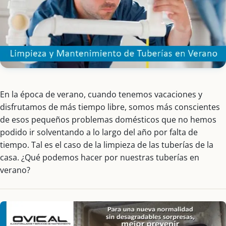
En la época de verano, cuando tenemos vacaciones y
disfrutamos de más tiempo libre, somos más conscientes
de esos pequeños problemas domésticos que no hemos
podido ir solventando a lo largo del año por falta de
tiempo. Tal es el caso de la limpieza de las tuberías de la
casa. ¿Qué podemos hacer por nuestras tuberías en
verano?