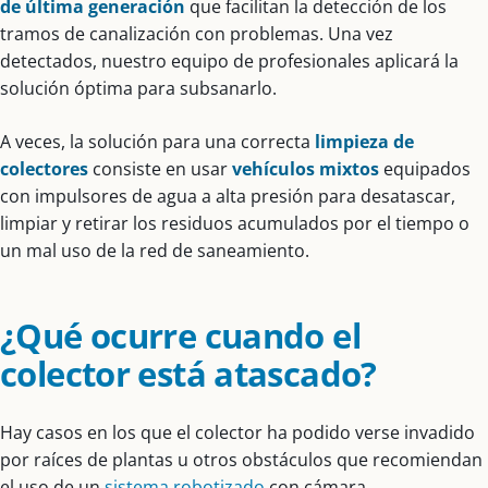
de última generación
que facilitan la detección de los
tramos de canalización con problemas. Una vez
detectados, nuestro equipo de profesionales aplicará la
solución óptima para subsanarlo.
A veces, la solución para una correcta
limpieza de
colectores
consiste en usar
vehículos mixtos
equipados
con impulsores de agua a alta presión para desatascar,
limpiar y retirar los residuos acumulados por el tiempo o
un mal uso de la red de saneamiento.
¿Qué ocurre cuando el
colector está atascado?
Hay casos en los que el colector ha podido verse invadido
por raíces de plantas u otros obstáculos que recomiendan
el uso de un
sistema robotizado
con cámara.