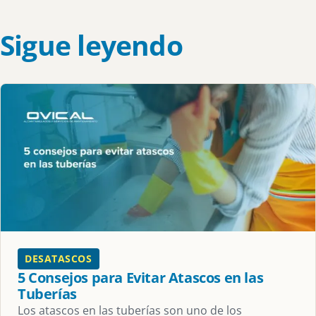
Sigue leyendo
DESATASCOS
5 Consejos para Evitar Atascos en las
Tuberías
Los atascos en las tuberías son uno de los