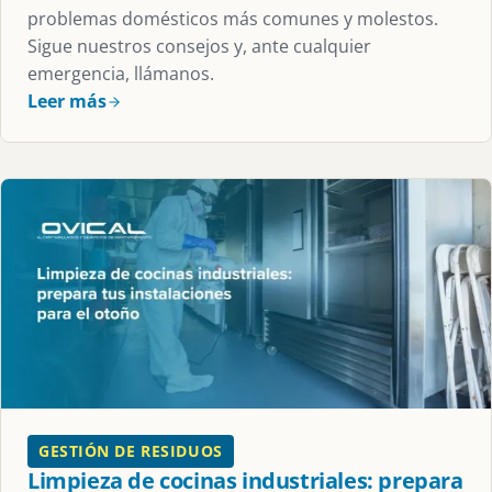
problemas domésticos más comunes y molestos.
Sigue nuestros consejos y, ante cualquier
emergencia, llámanos.
Leer más
GESTIÓN DE RESIDUOS
Limpieza de cocinas industriales: prepara