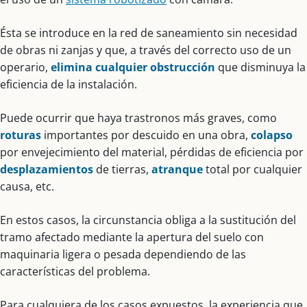
Ésta se introduce en la red de saneamiento sin necesidad
de obras ni zanjas y que, a través del correcto uso de un
operario,
elimina cualquier obstrucción
que disminuya la
eficiencia de la instalación.
Puede ocurrir que haya trastronos más graves, como
roturas
importantes por descuido en una obra,
colapso
por envejecimiento del material, pérdidas de eficiencia por
desplazamientos
de tierras,
atranque
total por cualquier
causa, etc.
En estos casos, la circunstancia obliga a la sustitución del
tramo afectado mediante la apertura del suelo con
maquinaria ligera o pesada dependiendo de las
características del problema.
Para cualquiera de los casos expuestos, la experiencia que