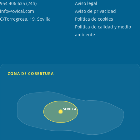
954 406 635 (24h)
Aviso legal
info@ovical.com
Aviso de privacidad
C/Torregrosa, 19, Sevilla
Política de cookies
Política de calidad y medio
ambiente
ZONA DE COBERTURA
SEVILLA