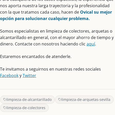
nos aporta nuestra larga trayectoria y la profesionalidad
con la que tratamos cada caso, hacen de
Ovical su mejor
opción para solucionar cualquier problema.
Somos especialistas en limpieza de colectores, arquetas o
alcantarillado en general, con el mayor ahorro de tiempo y
dinero. Contacte con nosotros haciendo clic
aquí
.
Estaremos encantados de atenderle.
Te invitamos a seguirnos en nuestras redes sociales
Facebook
y
Twitter
limpieza-de-alcantarillado
limpieza-de-arquetas-sevilla
limpieza-de-colectores