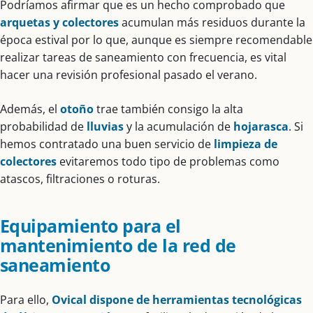
Podríamos afirmar que es un hecho comprobado que
arquetas y colectores
acumulan más residuos durante la
época estival por lo que, aunque es siempre recomendable
realizar tareas de saneamiento con frecuencia, es vital
hacer una revisión profesional pasado el verano.
Además, el
otoño
trae también consigo la alta
probabilidad de
lluvias
y la acumulación de
hojarasca
. Si
hemos contratado una buen servicio de
limpieza de
colectores
evitaremos todo tipo de problemas como
atascos, filtraciones o roturas.
Equipamiento para el
mantenimiento de la red de
saneamiento
Para ello,
Ovical dispone de herramientas tecnológicas