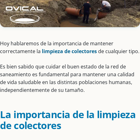
Hoy hablaremos de la importancia de mantener
correctamente la
limpieza de colectores
de cualquier tipo.
Es bien sabido que cuidar el buen estado de la red de
saneamiento es fundamental para mantener una calidad
de vida saludable en las distintas poblaciones humanas,
independientemente de su tamaño.
La importancia de la limpieza
de colectores