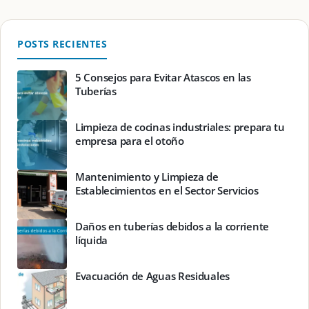
POSTS RECIENTES
5 Consejos para Evitar Atascos en las
Tuberías
Limpieza de cocinas industriales: prepara tu
empresa para el otoño
Mantenimiento y Limpieza de
Establecimientos en el Sector Servicios
Daños en tuberías debidos a la corriente
líquida
Evacuación de Aguas Residuales