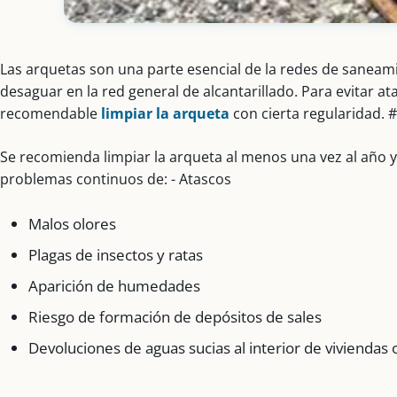
Las arquetas son una parte esencial de la redes de saneami
desaguar en la red general de alcantarillado. Para evitar a
recomendable
limpiar la arqueta
con cierta regularidad. 
Se recomienda limpiar la arqueta al menos una vez al año 
problemas continuos de: - Atascos
Malos olores
Plagas de insectos y ratas
Aparición de humedades
Riesgo de formación de depósitos de sales
Devoluciones de aguas sucias al interior de viviendas