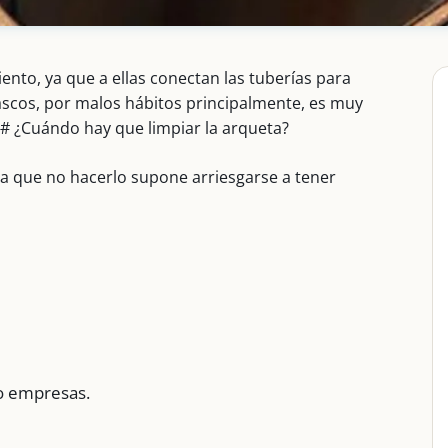
ento, ya que a ellas conectan las tuberías para
tascos, por malos hábitos principalmente, es muy
## ¿Cuándo hay que limpiar la arqueta?
ya que no hacerlo supone arriesgarse a tener
 o empresas.