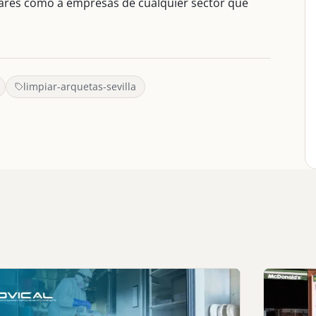
lares como a empresas de cualquier sector que
limpiar-arquetas-sevilla