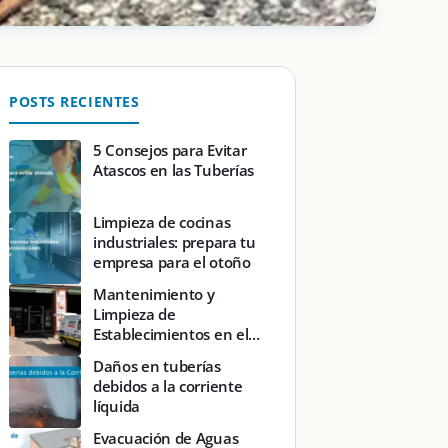
POSTS RECIENTES
5 Consejos para Evitar
Atascos en las Tuberías
Limpieza de cocinas
industriales: prepara tu
empresa para el otoño
Mantenimiento y
Limpieza de
Establecimientos en el
Sector Servicios
Daños en tuberías
debidos a la corriente
líquida
Evacuación de Aguas