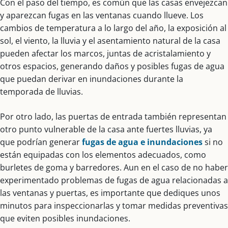
Con el paso del tiempo, es común que las casas envejezcan
y aparezcan fugas en las ventanas cuando llueve. Los
cambios de temperatura a lo largo del año, la exposición al
sol, el viento, la lluvia y el asentamiento natural de la casa
pueden afectar los marcos, juntas de acristalamiento y
otros espacios, generando daños y posibles fugas de agua
que puedan derivar en inundaciones durante la
temporada de lluvias.
Por otro lado, las puertas de entrada también representan
otro punto vulnerable de la casa ante fuertes lluvias, ya
que podrían generar
fugas de agua e inundaciones
si no
están equipadas con los elementos adecuados, como
burletes de goma y barredores. Aun en el caso de no haber
experimentado problemas de fugas de agua relacionadas a
las ventanas y puertas, es importante que dediques unos
minutos para inspeccionarlas y tomar medidas preventivas
que eviten posibles inundaciones.