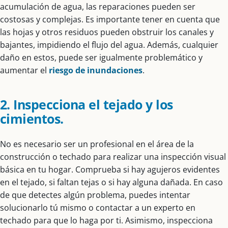
acumulación de agua, las reparaciones pueden ser
costosas y complejas. Es importante tener en cuenta que
las hojas y otros residuos pueden obstruir los canales y
bajantes, impidiendo el flujo del agua. Además, cualquier
daño en estos, puede ser igualmente problemático y
aumentar el
riesgo de inundaciones
.
2. Inspecciona el tejado y los
cimientos.
No es necesario ser un profesional en el área de la
construcción o techado para realizar una inspección visual
básica en tu hogar. Comprueba si hay agujeros evidentes
en el tejado, si faltan tejas o si hay alguna dañada. En caso
de que detectes algún problema, puedes intentar
solucionarlo tú mismo o contactar a un experto en
techado para que lo haga por ti. Asimismo, inspecciona