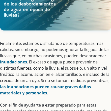
Finalmente, estamos disfrutando de temperaturas más
cálidas; sin embargo, no podemos ignorar la llegada de las
lluvias que, en muchas ocasiones, pueden desencadenar
inundaciones
. El exceso de agua puede provenir de
distintas fuentes, como la lluvia, el subsuelo, un alto nivel
freático, la acumulación en el alcantarillado, e incluso de la
crecida de un arroyo. Si no se toman medidas preventivas,
las inundaciones pueden causar graves daños
materiales y personales.
Con el fin de ayudarte a estar preparado para estas