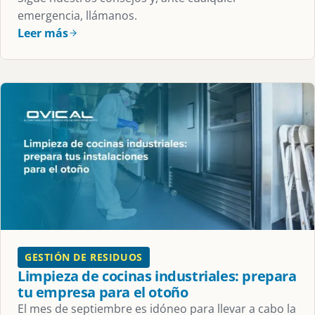
emergencia, llámanos.
Leer más
GESTIÓN DE RESIDUOS
Limpieza de cocinas industriales: prepara
tu empresa para el otoño
El mes de septiembre es idóneo para llevar a cabo la