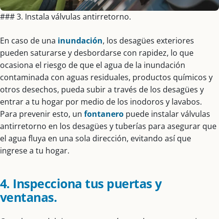
### 3. Instala válvulas antirretorno.
En caso de una
inundación
, los desagües exteriores
pueden saturarse y desbordarse con rapidez, lo que
ocasiona el riesgo de que el agua de la inundación
contaminada con aguas residuales, productos químicos y
otros desechos, pueda subir a través de los desagües y
entrar a tu hogar por medio de los inodoros y lavabos.
Para prevenir esto, un
fontanero
puede instalar válvulas
antirretorno en los desagües y tuberías para asegurar que
el agua fluya en una sola dirección, evitando así que
ingrese a tu hogar.
4. Inspecciona tus puertas y
ventanas.