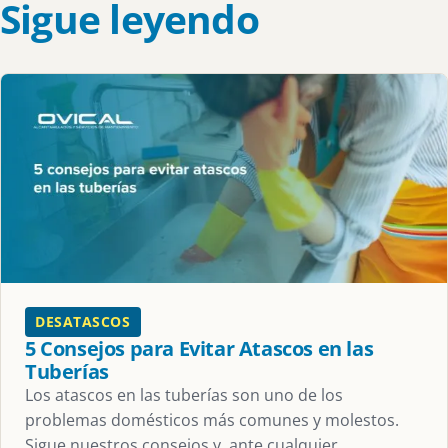
Sigue leyendo
DESATASCOS
5 Consejos para Evitar Atascos en las
Tuberías
Los atascos en las tuberías son uno de los
problemas domésticos más comunes y molestos.
Sigue nuestros consejos y, ante cualquier