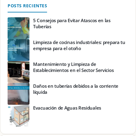
POSTS RECIENTES
5 Consejos para Evitar Atascos en las
Tuberías
Limpieza de cocinas industriales: prepara tu
empresa para el otoño
Mantenimiento y Limpieza de
Establecimientos en el Sector Servicios
Daños en tuberías debidos a la corriente
líquida
Evacuación de Aguas Residuales