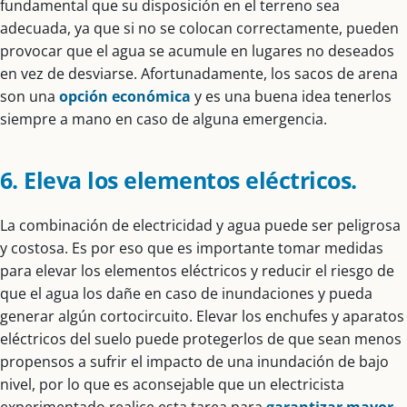
fundamental que su disposición en el terreno sea
adecuada, ya que si no se colocan correctamente, pueden
provocar que el agua se acumule en lugares no deseados
en vez de desviarse. Afortunadamente, los sacos de arena
son una
opción económica
y es una buena idea tenerlos
siempre a mano en caso de alguna emergencia.
6. Eleva los elementos eléctricos.
La combinación de electricidad y agua puede ser peligrosa
y costosa. Es por eso que es importante tomar medidas
para elevar los elementos eléctricos y reducir el riesgo de
que el agua los dañe en caso de inundaciones y pueda
generar algún cortocircuito. Elevar los enchufes y aparatos
eléctricos del suelo puede protegerlos de que sean menos
propensos a sufrir el impacto de una inundación de bajo
nivel, por lo que es aconsejable que un electricista
experimentado realice esta tarea para
garantizar mayor