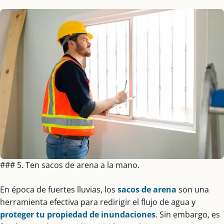
### 5. Ten sacos de arena a la mano.
En época de fuertes lluvias, los
sacos de arena
son una
herramienta efectiva para redirigir el flujo de agua y
proteger tu propiedad de inundaciones
. Sin embargo, es