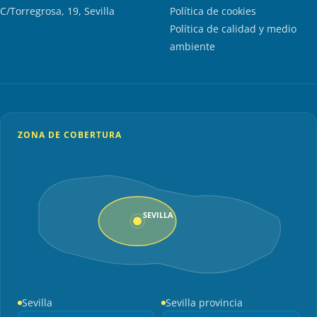
C/Torregrosa, 19, Sevilla
Política de cookies
Política de calidad y medio
ambiente
ZONA DE COBERTURA
SEVILLA
Sevilla
Sevilla provincia