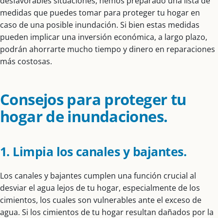
desfavorables situaciones, hemos preparado una lista de
medidas que puedes tomar para proteger tu hogar en
caso de una posible inundación. Si bien estas medidas
pueden implicar una inversión económica, a largo plazo,
podrán ahorrarte mucho tiempo y dinero en reparaciones
más costosas.
Consejos para proteger tu
hogar de inundaciones.
1. Limpia los canales y bajantes.
Los canales y bajantes cumplen una función crucial al
desviar el agua lejos de tu hogar, especialmente de los
cimientos, los cuales son vulnerables ante el exceso de
agua. Si los cimientos de tu hogar resultan dañados por la