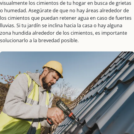
visualmente los cimientos de tu hogar en busca de grietas
o humedad. Asegúrate de que no hay áreas alrededor de
los cimientos que puedan retener agua en caso de fuertes
lluvias. Si tu jardín se inclina hacia la casa o hay alguna
zona hundida alrededor de los cimientos, es importante
solucionarlo a la brevedad posible.