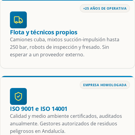
+25 AÑOS DE OPERATIVA
Flota y técnicos propios
Camiones cuba, mixtos succión-impulsión hasta
250 bar, robots de inspección y fresado. Sin
esperar a un proveedor externo.
EMPRESA HOMOLOGADA
ISO 9001 e ISO 14001
Calidad y medio ambiente certificados, auditados
anualmente. Gestores autorizados de residuos
peligrosos en Andalucía.