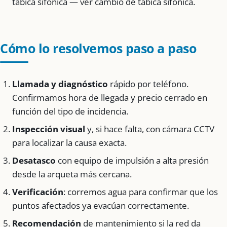
tabica sifónica — ver cambio de tabica sifónica.
Cómo lo resolvemos paso a paso
Llamada y diagnóstico
rápido por teléfono.
Confirmamos hora de llegada y precio cerrado en
función del tipo de incidencia.
Inspección visual
y, si hace falta, con cámara CCTV
para localizar la causa exacta.
Desatasco
con equipo de impulsión a alta presión
desde la arqueta más cercana.
Verificación
: corremos agua para confirmar que los
puntos afectados ya evacúan correctamente.
Recomendación
de mantenimiento si la red da