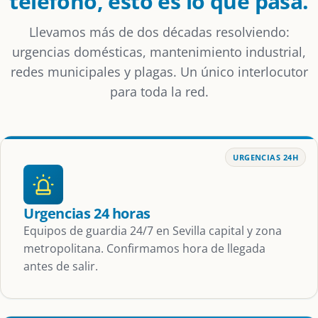
teléfono, esto es lo que pasa.
Llevamos más de dos décadas resolviendo:
urgencias domésticas, mantenimiento industrial,
redes municipales y plagas. Un único interlocutor
para toda la red.
URGENCIAS 24H
Urgencias 24 horas
Equipos de guardia 24/7 en Sevilla capital y zona
metropolitana. Confirmamos hora de llegada
antes de salir.