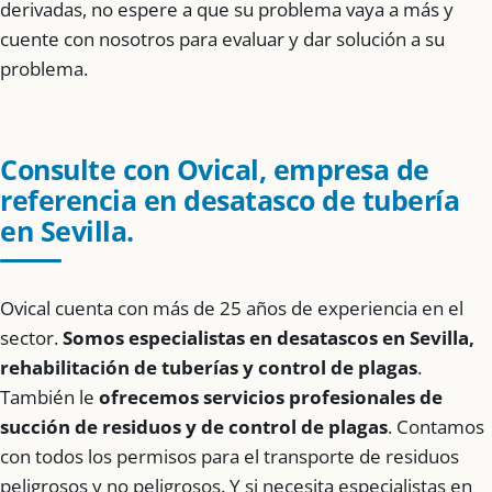
derivadas, no espere a que su problema vaya a más y
cuente con nosotros para evaluar y dar solución a su
problema.
Consulte con Ovical, empresa de
referencia en desatasco de tubería
en Sevilla.
Ovical cuenta con más de 25 años de experiencia en el
sector.
Somos especialistas en desatascos en Sevilla,
rehabilitación de tuberías y control de plagas
.
También le
ofrecemos servicios profesionales de
succión de residuos y de control de plagas
. Contamos
con todos los permisos para el transporte de residuos
peligrosos y no peligrosos. Y si necesita especialistas en