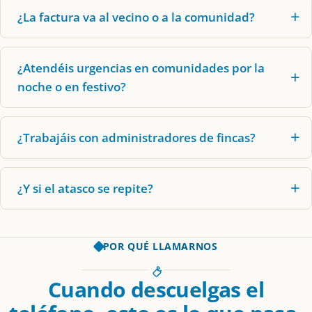
¿La factura va al vecino o a la comunidad?
¿Atendéis urgencias en comunidades por la
noche o en festivo?
¿Trabajáis con administradores de fincas?
¿Y si el atasco se repite?
POR QUÉ LLAMARNOS
Cuando descuelgas el