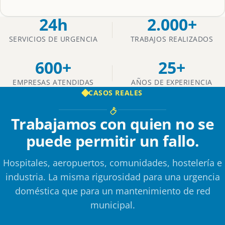
24h
2.000+
SERVICIOS DE URGENCIA
TRABAJOS REALIZADOS
600+
25+
EMPRESAS ATENDIDAS
AÑOS DE EXPERIENCIA
CASOS REALES
Trabajamos con quien no se
puede permitir un fallo.
Hospitales, aeropuertos, comunidades, hostelería e
industria. La misma rigurosidad para una urgencia
doméstica que para un mantenimiento de red
municipal.