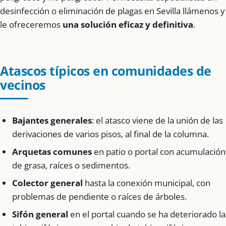
desinfección o eliminación de plagas en Sevilla llámenos y
le ofreceremos
una solución eficaz y definitiva
.
Atascos típicos en comunidades de
vecinos
Bajantes generales
: el atasco viene de la unión de las
derivaciones de varios pisos, al final de la columna.
Arquetas comunes
en patio o portal con acumulación
de grasa, raíces o sedimentos.
Colector general
hasta la conexión municipal, con
problemas de pendiente o raíces de árboles.
Sifón general
en el portal cuando se ha deteriorado la