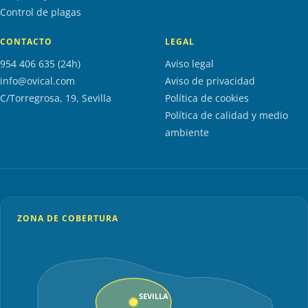
Control de plagas
CONTACTO
LEGAL
954 406 635 (24h)
Aviso legal
info@ovical.com
Aviso de privacidad
C/Torregrosa, 19, Sevilla
Política de cookies
Política de calidad y medio
ambiente
ZONA DE COBERTURA
SEVILLA