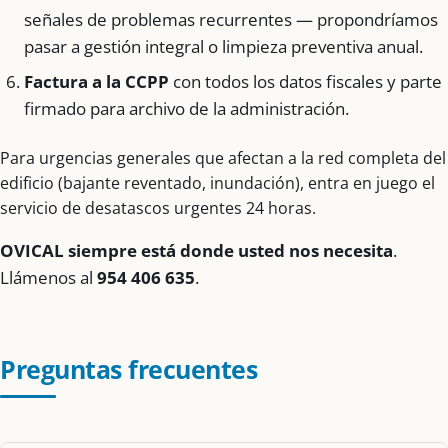
señales de problemas recurrentes — propondríamos
pasar a gestión integral o limpieza preventiva anual.
Factura a la CCPP
con todos los datos fiscales y parte
firmado para archivo de la administración.
Para urgencias generales que afectan a la red completa del
edificio (bajante reventado, inundación), entra en juego el
servicio de desatascos urgentes 24 horas.
OVICAL siempre está donde usted nos necesita
.
Llámenos al
954 406 635
.
Preguntas frecuentes