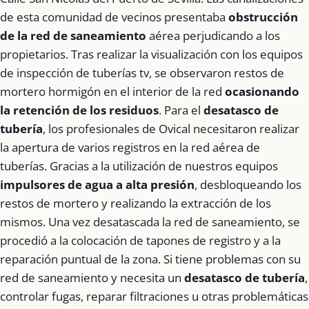
de esta comunidad de vecinos presentaba
obstrucción
de la red de saneamiento
aérea perjudicando a los
propietarios. Tras realizar la visualización con los equipos
de inspección de tuberías tv, se observaron restos de
mortero hormigón en el interior de la red
ocasionando
la retención de los residuos
. Para el
desatasco de
tubería
, los profesionales de Ovical necesitaron realizar
la apertura de varios registros en la red aérea de
tuberías. Gracias a la utilización de nuestros equipos
impulsores de agua a alta presión
, desbloqueando los
restos de mortero y realizando la extracción de los
mismos. Una vez desatascada la red de saneamiento, se
procedió a la colocación de tapones de registro y a la
reparación puntual de la zona. Si tiene problemas con su
red de saneamiento y necesita un
desatasco de tubería
,
controlar fugas, reparar filtraciones u otras problemáticas